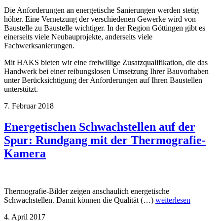
Die Anforderungen an energetische Sanierungen werden stetig
höher. Eine Vernetzung der verschiedenen Gewerke wird von
Baustelle zu Baustelle wichtiger. In der Region Göttingen gibt es
einerseits viele Neubauprojekte, anderseits viele
Fachwerksanierungen.
Mit HAKS bieten wir eine freiwillige Zusatzqualifikation, die das
Handwerk bei einer reibungslosen Umsetzung Ihrer Bauvorhaben
unter Berücksichtigung der Anforderungen auf Ihren Baustellen
unterstützt.
7. Februar 2018
Energetischen Schwachstellen auf der
Spur: Rundgang mit der Thermografie-
Kamera
Thermografie-Bilder zeigen anschaulich energetische
Schwachstellen. Damit können die Qualität (…)
weiterlesen
4. April 2017