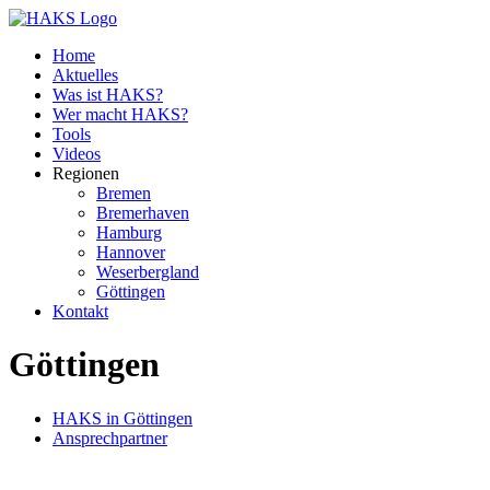
Home
Aktuelles
Was ist HAKS?
Wer macht HAKS?
Tools
Videos
Regionen
Bremen
Bremerhaven
Hamburg
Hannover
Weserbergland
Göttingen
Kontakt
Göttingen
HAKS in Göttingen
Ansprechpartner