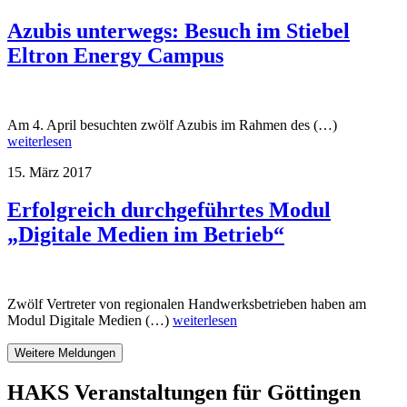
Azubis unterwegs: Besuch im Stiebel
Eltron Energy Campus
Am 4. April besuchten zwölf Azubis im Rahmen des (…)
weiterlesen
15. März 2017
Erfolgreich durchgeführtes Modul
„Digitale Medien im Betrieb“
Zwölf Vertreter von regionalen Handwerksbetrieben haben am
Modul Digitale Medien (…)
weiterlesen
Weitere Meldungen
HAKS Veranstaltungen für Göttingen